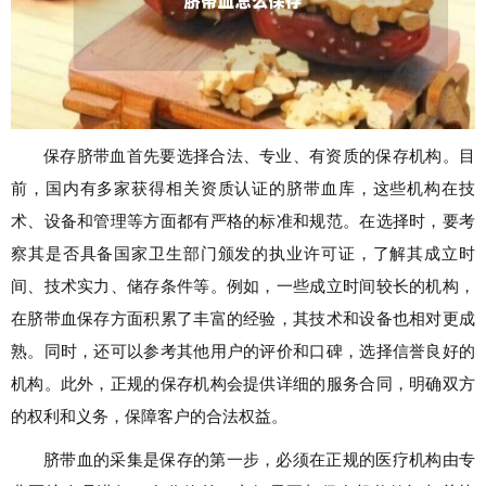
保存脐带血首先要选择合法、专业、有资质的保存机构。目
前，国内有多家获得相关资质认证的脐带血库，这些机构在技
术、设备和管理等方面都有严格的标准和规范。在选择时，要考
察其是否具备国家卫生部门颁发的执业许可证，了解其成立时
间、技术实力、储存条件等。例如，一些成立时间较长的机构，
在脐带血保存方面积累了丰富的经验，其技术和设备也相对更成
熟。同时，还可以参考其他用户的评价和口碑，选择信誉良好的
机构。此外，正规的保存机构会提供详细的服务合同，明确双方
的权利和义务，保障客户的合法权益。
脐带血的采集是保存的第一步，必须在正规的医疗机构由专