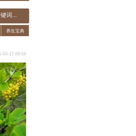
养生宝典
5-03-17 09:54