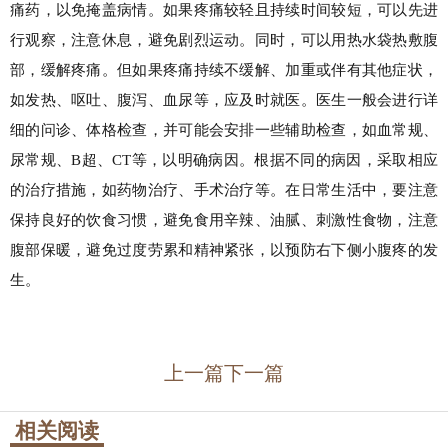
痛药，以免掩盖病情。如果疼痛较轻且持续时间较短，可以先进
行观察，注意休息，避免剧烈运动。同时，可以用热水袋热敷腹
部，缓解疼痛。但如果疼痛持续不缓解、加重或伴有其他症状，
如发热、呕吐、腹泻、血尿等，应及时就医。医生一般会进行详
细的问诊、体格检查，并可能会安排一些辅助检查，如血常规、
尿常规、B超、CT等，以明确病因。根据不同的病因，采取相应
的治疗措施，如药物治疗、手术治疗等。在日常生活中，要注意
保持良好的饮食习惯，避免食用辛辣、油腻、刺激性食物，注意
腹部保暖，避免过度劳累和精神紧张，以预防右下侧小腹疼的发
生。
上一篇
下一篇
相关阅读