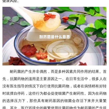
健康风险。
耐药菌的产生并非偶然，而是多种因素共同作用的结果。首
先，抗菌药物的滥用是主要原因之一。在日常生活中，很多人在
没有医生指导的情况下自行使用抗菌药物，或者在病情稍有好转
时就擅自停药，这些行为都会促使细菌产生耐药性。因为在药物
的选择压力下，那些具有耐药基因的细菌会存活下来并大量繁
殖。其次，医疗环境中的频繁使用抗菌药物也为耐药菌的产生提