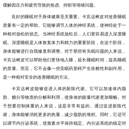
缓解因压力和疲劳导致的焦虑、抑郁等情绪问题。
良好的睡眠对于身体健康至关重要。卡宾达树皮对改善睡眠
质量有一定的帮助。它能够调节人体的神经系统，使神经处于一
种相对放松的状态。当神经系统放松后，人们更容易进入深度睡
眠。深度睡眠是人体恢复体力和精力的重要阶段，在这个阶段，
身体能够进行自我修复和调整。对于那些有失眠问题的人来说，
卡宾达树皮可以帮助他们更快地入睡，延长睡眠时间，提高睡眠
的质量。而且，它不会像一些安眠药那样产生依赖性和副作用，
是一种相对安全的改善睡眠的方法。
卡宾达树皮能够促进人体的新陈代谢。它可以加速体内脂
肪、糖分等物质的分解和利用，使身体的能量代谢更加顺畅。对
于想要控制体重的人来说，这是非常有益的。通过促进新陈代
谢，身体能够消耗更多的热量，减少脂肪的堆积。同时，它还可
以调节内分泌系统，使激素水平保持稳定。内分泌系统的稳定对