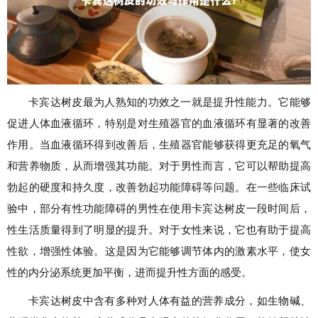
卡宾达树皮最为人熟知的功效之一就是提升性能力。它能够
促进人体血液循环，特别是对生殖器官的血液循环有显著的改善
作用。当血液循环得到改善后，生殖器官能够获得更充足的氧气
和营养物质，从而增强其功能。对于男性而言，它可以帮助提高
勃起的硬度和持久度，改善勃起功能障碍等问题。在一些临床试
验中，部分有性功能障碍的男性在使用卡宾达树皮一段时间后，
性生活质量得到了明显的提升。对于女性来说，它也有助于提高
性欲，增强性体验。这是因为它能够调节体内的激素水平，使女
性的内分泌系统更加平衡，进而提升性方面的感受。
卡宾达树皮中含有多种对人体有益的营养成分，如生物碱、