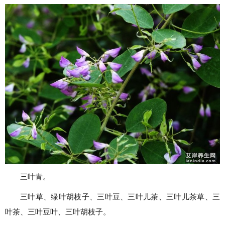
三叶青。
三叶草、绿叶胡枝子、三叶豆、三叶儿茶、三叶儿茶草、三
叶茶、三叶豆叶、三叶胡枝子。