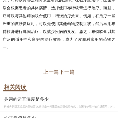
常会根据患者的具体病情，选择使用布特软膏进行治疗。而且，
它可以与其他药物联合使用，增强治疗效果。例如，在治疗一些
严重的皮肤炎症时，可以先使用其他药物控制症状，然后再用布
特软膏进行巩固治疗，以减少疾病的复发。总之，布特软膏以其
广泛的适用性和良好的治疗效果，成为了皮肤科常用的药物之
一。
上一篇
下一篇
相关阅读
鼻饲的适宜温度是多少
解析鼻饲适宜温度的关键要点,鼻饲是一种重要的营养供给方式，在医疗护理中被广泛应用。对...